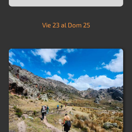
Vie 23 al Dom 25