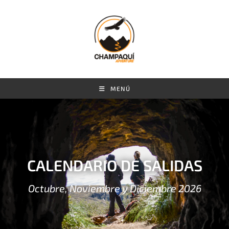
MENÚ
CALENDARIO DE SALIDAS
Octubre, Noviembre y Diciembre 2026