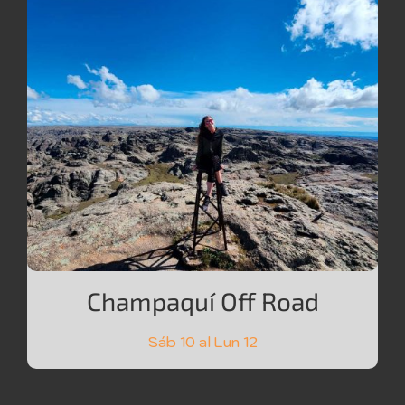
Champaquí Off Road
Sáb 10 al Lun 12