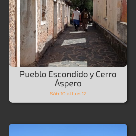
Pueblo Escondido y Cerro
Áspero
Sáb 10 al Lun 12