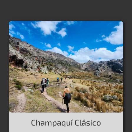
Champaquí Clásico