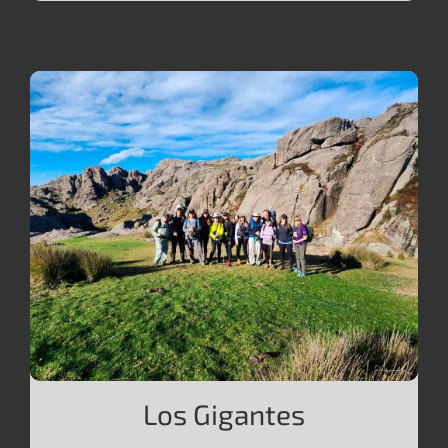
Los Gigantes