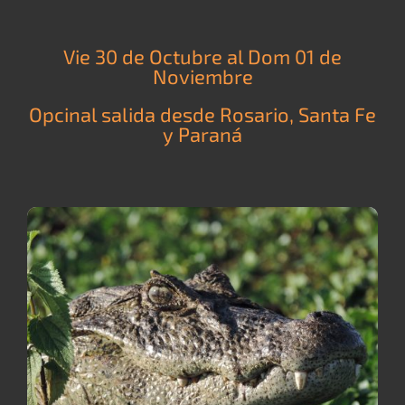
Vie 30 de Octubre al Dom 01 de
Noviembre
Opcinal salida desde Rosario, Santa Fe
y Paraná