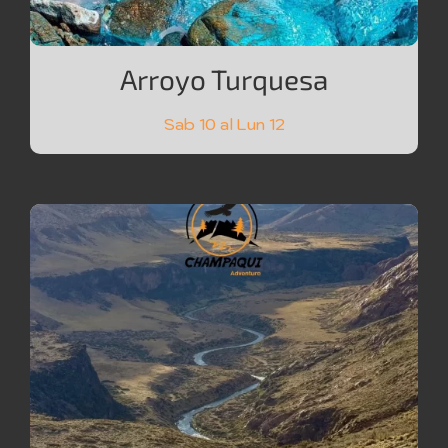
Arroyo Turquesa
Sab 10 al Lun 12