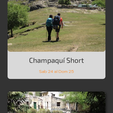
Champaquí Short
Sab 24 al Dom 25