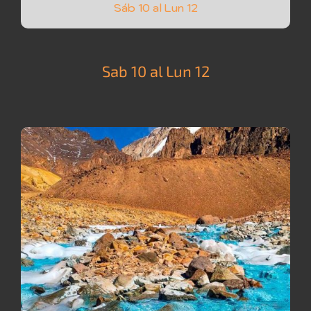
Sáb 10 al Lun 12
Sab 10 al Lun 12