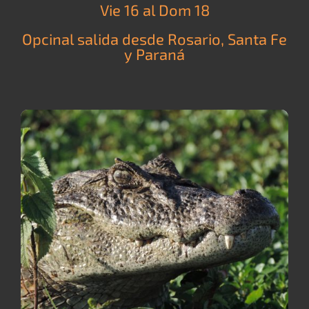
Vie 16 al Dom 18
Opcinal salida desde Rosario, Santa Fe
y Paraná