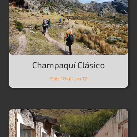
Champaquí Clásico
Sáb 10 al Lun 12