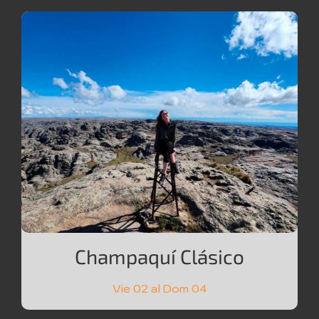
Champaquí Clásico
Vie 02 al Dom 04