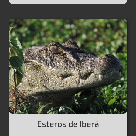
Esteros de Iberá