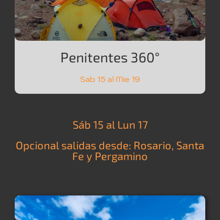
Penitentes 360°
Sab 15 al Mie 19
Sáb 15 al Lun 17
Opcional salidas desde: Rosario, Santa
Fe y Pergamino