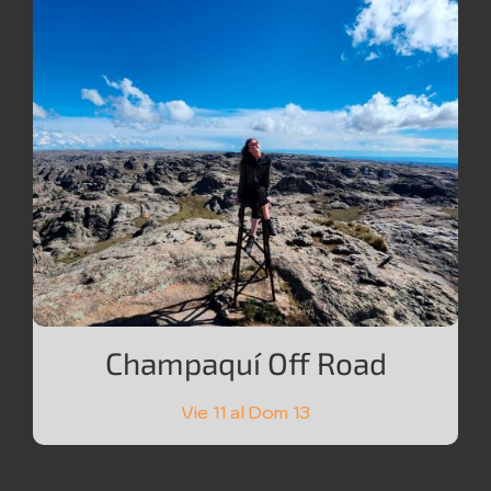
Champaquí Off Road
Vie 11 al Dom 13