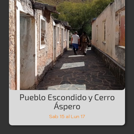
Pueblo Escondido y Cerro
Áspero
Sab 15 al Lun 17