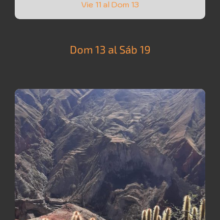
Vie 11 al Dom 13
Dom 13 al Sáb 19