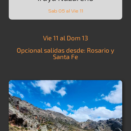
Sab 05 al Vie 11
Vie 11 al Dom 13
Opcional salidas desde: Rosario y
Santa Fe