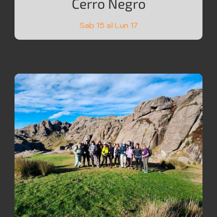
Cerro Negro
Sab 15 al Lun 17