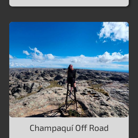
Champaquí Off Road