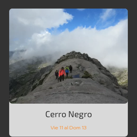
Cerro Negro
Vie 11 al Dom 13