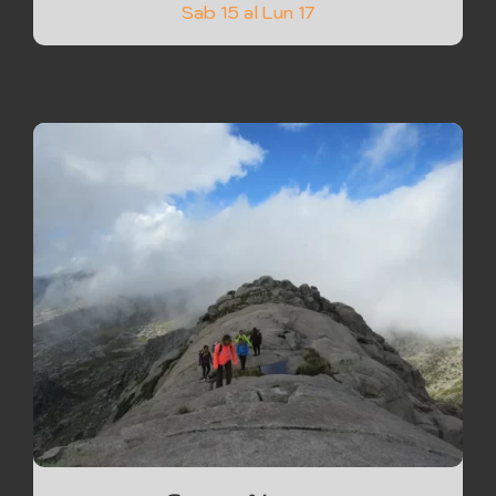
Sab 15 al Lun 17