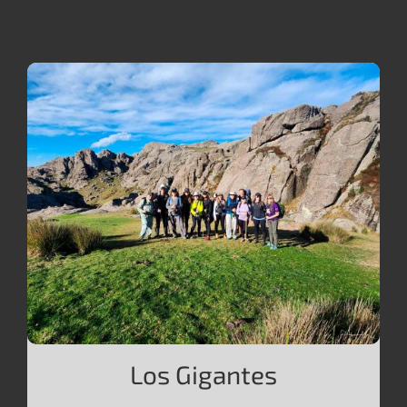
Los Gigantes