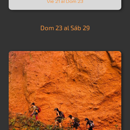
Vie 21 al Dom 23
Dom 23 al Sáb 29