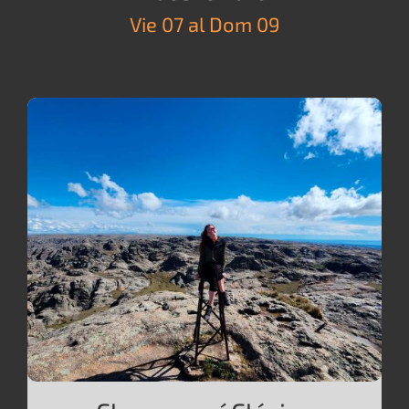
Vie 07 al Dom 09