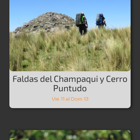
Faldas del Champaqui y Cerro
Puntudo
Vie 11 al Dom 13