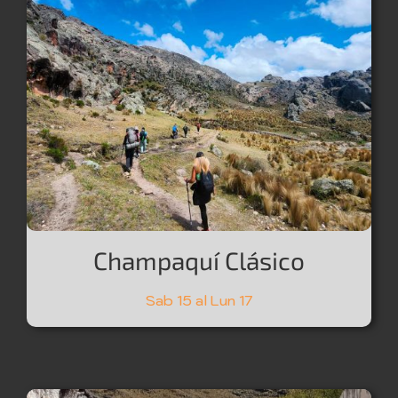
Champaquí Clásico
Sab 15 al Lun 17