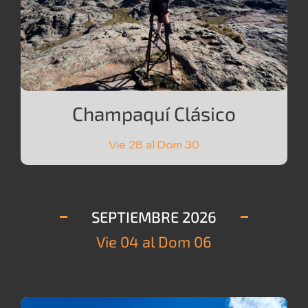
Champaquí Clásico
Vie 28 al Dom 30
SEPTIEMBRE 2026
Vie 04 al Dom 06