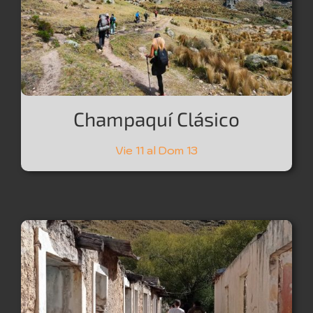
Champaquí Clásico
Vie 11 al Dom 13