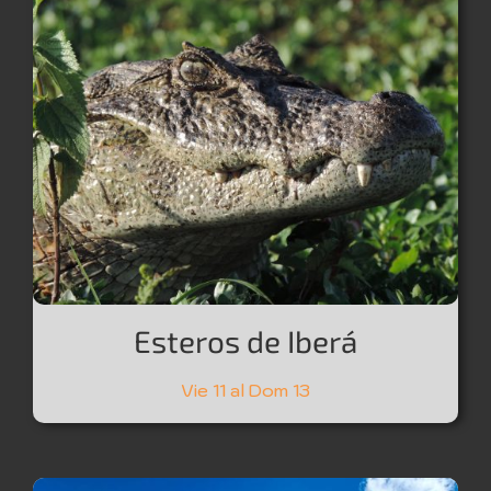
Esteros de Iberá
Vie 11 al Dom 13