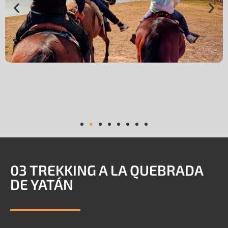
03 TREKKING A LA QUEBRADA
DE YATÁN