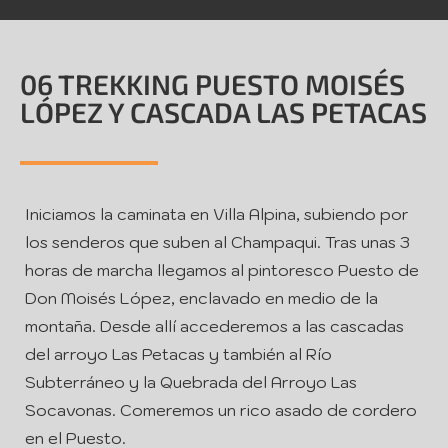
06 TREKKING PUESTO MOISÉS
LÓPEZ Y CASCADA LAS PETACAS
Iniciamos la caminata en Villa Alpina, subiendo por
los senderos que suben al Champaqui. Tras unas 3
horas de marcha llegamos al pintoresco Puesto de
Don Moisés López, enclavado en medio de la
montaña. Desde allí accederemos a las cascadas
del arroyo Las Petacas y también al Río
Subterráneo y la Quebrada del Arroyo Las
Socavonas. Comeremos un rico asado de cordero
en el Puesto.