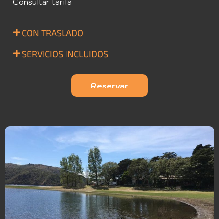
Consultar tarifa
CON TRASLADO
SERVICIOS INCLUIDOS
Reservar