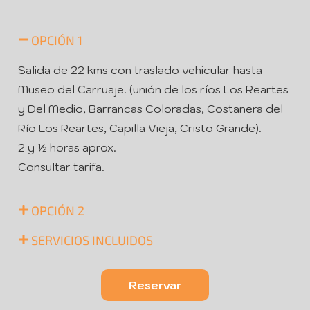
OPCIÓN 1
Salida de 22 kms con traslado vehicular hasta
Museo del Carruaje. (unión de los ríos Los Reartes
y Del Medio, Barrancas Coloradas, Costanera del
Río Los Reartes, Capilla Vieja, Cristo Grande).
2 y ½ horas aprox.
Consultar tarifa.
OPCIÓN 2
SERVICIOS INCLUIDOS
Reservar