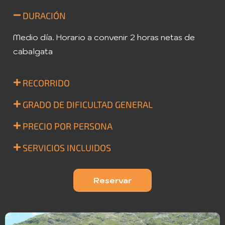
DURACIÓN
Medio día. Horario a convenir 2 horas netas de
cabalgata
RECORRIDO
GRADO DE DIFICULTAD GENERAL
PRECIO POR PERSONA
SERVICIOS INCLUIDOS
Reservar