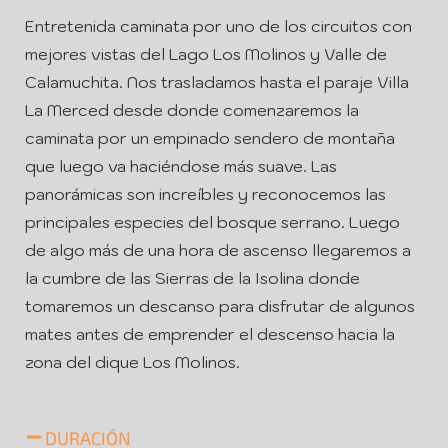
Entretenida caminata por uno de los circuitos con
mejores vistas del Lago Los Molinos y Valle de
Calamuchita. Nos trasladamos hasta el paraje Villa
La Merced desde donde comenzaremos la
caminata por un empinado sendero de montaña
que luego va haciéndose más suave. Las
panorámicas son increíbles y reconocemos las
principales especies del bosque serrano. Luego
de algo más de una hora de ascenso llegaremos a
la cumbre de las Sierras de la Isolina donde
tomaremos un descanso para disfrutar de algunos
mates antes de emprender el descenso hacia la
zona del dique Los Molinos.
DURACIÓN