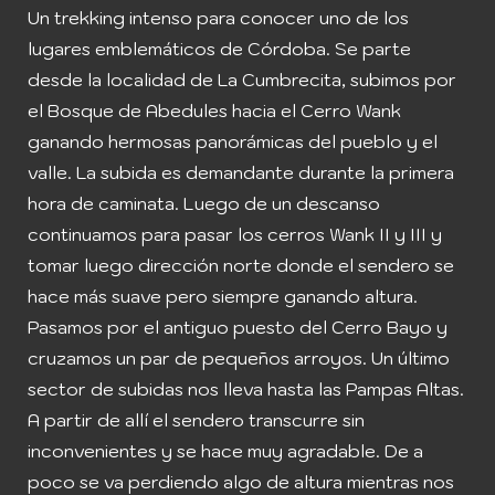
Un trekking intenso para conocer uno de los
lugares emblemáticos de Córdoba. Se parte
desde la localidad de La Cumbrecita, subimos por
el Bosque de Abedules hacia el Cerro Wank
ganando hermosas panorámicas del pueblo y el
valle. La subida es demandante durante la primera
hora de caminata. Luego de un descanso
continuamos para pasar los cerros Wank II y III y
tomar luego dirección norte donde el sendero se
hace más suave pero siempre ganando altura.
Pasamos por el antiguo puesto del Cerro Bayo y
cruzamos un par de pequeños arroyos. Un último
sector de subidas nos lleva hasta las Pampas Altas.
A partir de allí el sendero transcurre sin
inconvenientes y se hace muy agradable. De a
poco se va perdiendo algo de altura mientras nos