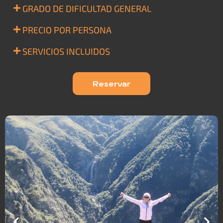
GRADO DE DIFICULTAD GENERAL
PRECIO POR PERSONA
SERVICIOS INCLUIDOS
Reservar