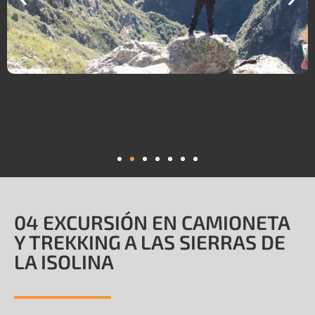
04 EXCURSIÓN EN CAMIONETA
Y TREKKING A LAS SIERRAS DE
LA ISOLINA