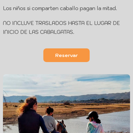
Los niños si comparten caballo pagan la mitad.
NO INCLUYE TRASLADOS HASTA EL LUGAR DE
INICIO DE LAS CABALGATAS.
Reservar