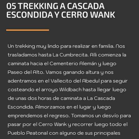
05 TREKKING A CASCADA
ESCONDIDA Y CERRO WANK
Un trekking muy lindo para realizar en familia. Nos
trasladamos hasta La Cumbrecita. Alli comienza la
caminata hacia el Cementerio Alemán y luego
Paseo del Alto. Vamos ganando altura y nos
adentramos en el Vallecito del Abedul para seguir
costeando el arroyo Wildbach hasta llegar luego
de unas dos horas de caminata a La Cascada
Escondida. Almorzamos en el lugar y luego
emprendemos el regreso. Tomamos un desvío para
pasar por el Cerro Wank y recorrer luego todo el
Pueblo Peatonal con alguno de sus principales