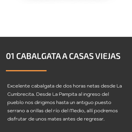
01 CABALGATA A CASAS VIEJAS
Excelente cabalgata de dos horas netas desde La
Cumbrecita. Desde La Pampita al ingreso del
pueblo nos dirigimos hasta un antiguo puesto
serrano a orillas del río del Medio, allí podremos
disfrutar de unos mates antes de regresar.