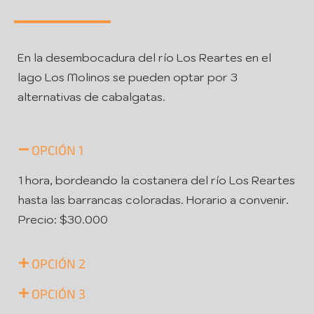
En la desembocadura del río Los Reartes en el
lago Los Molinos se pueden optar por 3
alternativas de cabalgatas.
OPCIÓN 1
1 hora, bordeando la costanera del río Los Reartes
hasta las barrancas coloradas. Horario a convenir.
Precio: $30.000
OPCIÓN 2
OPCIÓN 3