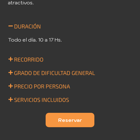
atractivos.
DURACIÓN
Todo el día. 10 a 17 Hs.
RECORRIDO
GRADO DE DIFICULTAD GENERAL
PRECIO POR PERSONA
SERVICIOS INCLUIDOS
Reservar