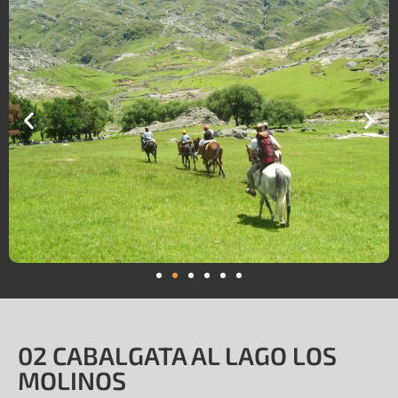
02 CABALGATA AL LAGO LOS
MOLINOS