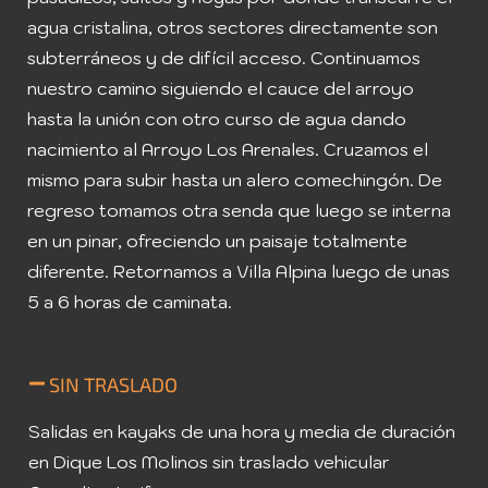
agua cristalina, otros sectores directamente son
subterráneos y de difícil acceso. Continuamos
nuestro camino siguiendo el cauce del arroyo
hasta la unión con otro curso de agua dando
nacimiento al Arroyo Los Arenales. Cruzamos el
mismo para subir hasta un alero comechingón. De
regreso tomamos otra senda que luego se interna
en un pinar, ofreciendo un paisaje totalmente
diferente. Retornamos a Villa Alpina luego de unas
5 a 6 horas de caminata.
SIN TRASLADO
Salidas en kayaks de una hora y media de duración
en Dique Los Molinos sin traslado vehicular