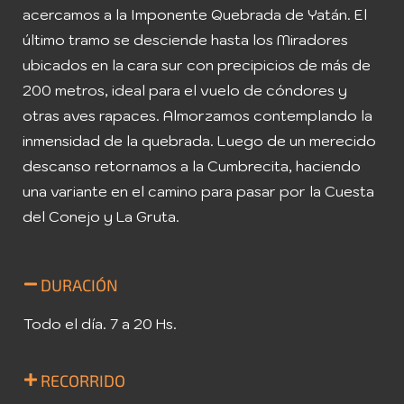
acercamos a la Imponente Quebrada de Yatán. El
último tramo se desciende hasta los Miradores
ubicados en la cara sur con precipicios de más de
200 metros, ideal para el vuelo de cóndores y
otras aves rapaces. Almorzamos contemplando la
inmensidad de la quebrada. Luego de un merecido
descanso retornamos a la Cumbrecita, haciendo
una variante en el camino para pasar por la Cuesta
del Conejo y La Gruta.
DURACIÓN
Todo el día. 7 a 20 Hs.
RECORRIDO