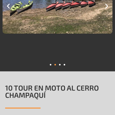
10 TOUR EN MOTO AL CERRO
CHAMPAQUÍ