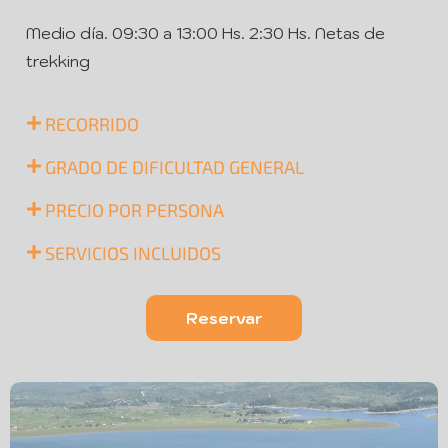
Medio día. 09:30 a 13:00 Hs. 2:30 Hs. Netas de
trekking
RECORRIDO
GRADO DE DIFICULTAD GENERAL
PRECIO POR PERSONA
SERVICIOS INCLUIDOS
Reservar