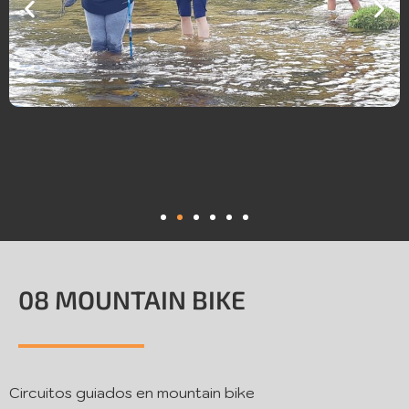
08 MOUNTAIN BIKE
Circuitos guiados en mountain bike