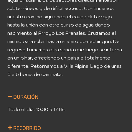
agua cristalina, otros sectores directamente son
subterráneos y de difícil acceso. Continuamos
nuestro camino siguiendo el cauce del arroyo
hasta la unión con otro curso de agua dando
nacimiento al Arroyo Los Arenales. Cruzamos el
mismo para subir hasta un alero comechingón. De
regreso tomamos otra senda que luego se interna
en un pinar, ofreciendo un paisaje totalmente
diferente. Retornamos a Villa Alpina luego de unas
5 a 6 horas de caminata.
DURACIÓN
Todo el día. 10:30 a 17 Hs.
RECORRIDO