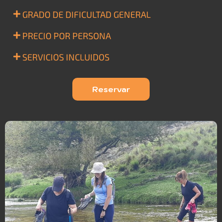
GRADO DE DIFICULTAD GENERAL
PRECIO POR PERSONA
SERVICIOS INCLUIDOS
Reservar