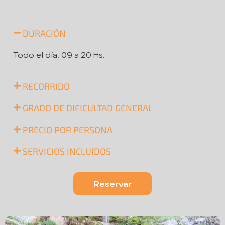
DURACIÓN
Todo el día. 09 a 20 Hs.
RECORRIDO
GRADO DE DIFICULTAD GENERAL
PRECIO POR PERSONA
SERVICIOS INCLUIDOS
Reservar