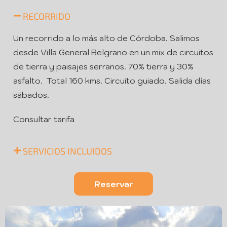
RECORRIDO
Un recorrido a lo más alto de Córdoba. Salimos
desde Villa General Belgrano en un mix de circuitos
de tierra y paisajes serranos. 70% tierra y 30%
asfalto. Total 160 kms. Circuito guiado. Salida días
sábados.
Consultar tarifa
SERVICIOS INCLUIDOS
Reservar