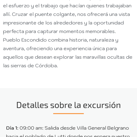
el esfuerzo y el trabajo que hacían quienes trabajaban
allí. Cruzar el puente colgante, nos ofrecerá una vista
impresionante de los alrededores y la oportunidad
perfecta para capturar momentos memorables.
Pueblo Escondido combina historia, naturaleza y
aventura, ofreciendo una experiencia única para
aquellos que desean explorar las maravillas ocultas de
las sierras de Córdoba.
Detalles sobre la excursión
Día 1:
09:00 am: Salida desde Villa General Belgrano
hacia el poblado de Lutti donde nos espera nuestro