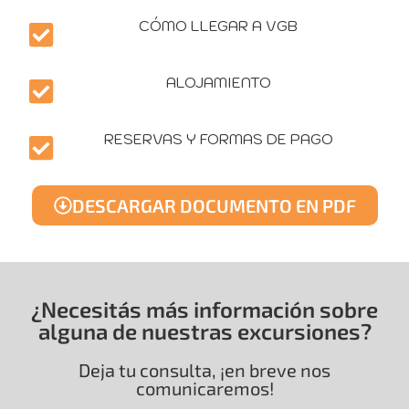
CÓMO LLEGAR A VGB
ALOJAMIENTO
RESERVAS Y FORMAS DE PAGO
DESCARGAR DOCUMENTO EN PDF
¿Necesitás más información sobre
alguna de nuestras excursiones?
Deja tu consulta, ¡en breve nos
comunicaremos!