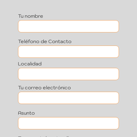
Tu nombre
Teléfono de Contacto
Localidad
Tu correo electrónico
Asunto