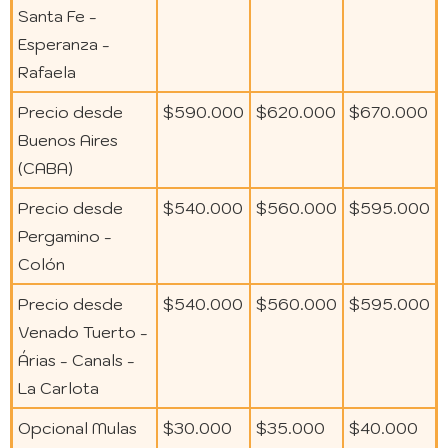
Santa Fe -
Esperanza -
Rafaela
Precio desde
$590.000
$620.000
$670.000
Buenos Aires
(CABA)
Precio desde
$540.000
$560.000
$595.000
Pergamino -
Colón
Precio desde
$540.000
$560.000
$595.000
Venado Tuerto -
Árias - Canals -
La Carlota
Opcional Mulas
$30.000
$35.000
$40.000