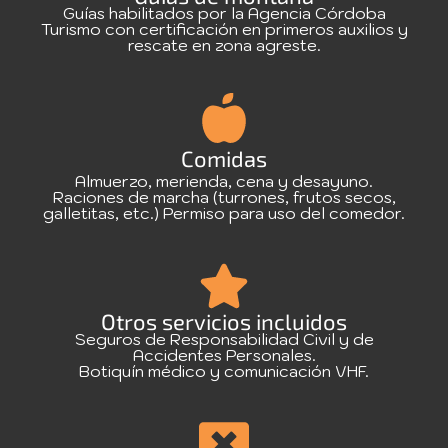
Guías habilitados por la Agencia Córdoba
Turismo con certificación en primeros auxilios y
rescate en zona agreste.
Comidas
Almuerzo, merienda, cena y desayuno.
Raciones de marcha (turrones, frutos secos,
galletitas, etc.) Permiso para uso del comedor.
Otros servicios incluidos
Seguros de Responsabilidad Civil y de
Accidentes Personales.
Botiquín médico y comunicación VHF.