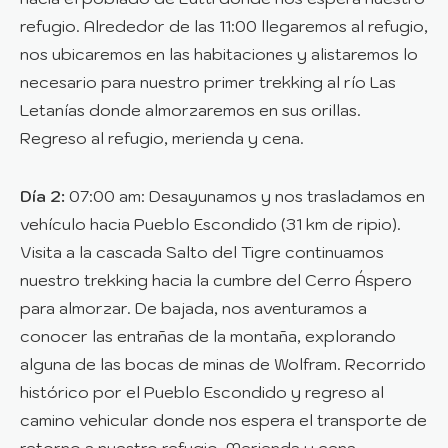
refugio. Alrededor de las 11:00 llegaremos al refugio,
nos ubicaremos en las habitaciones y alistaremos lo
necesario para nuestro primer trekking al río Las
Letanías donde almorzaremos en sus orillas.
Regreso al refugio, merienda y cena.
Día 2:
07:00 am: Desayunamos y nos trasladamos en
vehículo hacia Pueblo Escondido (31 km de ripio).
Visita a la cascada Salto del Tigre continuamos
nuestro trekking hacia la cumbre del Cerro Áspero
para almorzar. De bajada, nos aventuramos a
conocer las entrañas de la montaña, explorando
alguna de las bocas de minas de Wolfram. Recorrido
histórico por el Pueblo Escondido y regreso al
camino vehicular donde nos espera el transporte de