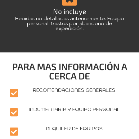
No incluye
Bebidas no detalladas anteriormente. Equipo
personal. Gastos por abandono de
expedición.
PARA MAS INFORMACIÓN A
CERCA DE
RECOMENDACIONES GENERALES
INDUMENTARIA Y EQUIPO PERSONAL
ALQUILER DE EQUIPOS