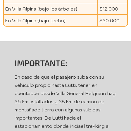
En Villa Alpina (bajo los árboles)
$12.000
En Villa Alpina (bajo techo)
$30.000
IMPORTANTE:
En caso de que el pasajero suba con su
vehículo propio hasta Lutti, tener en
cuentaque desde Villa General Belgrano hay
35 km asfaltados y 38 km de camino de
montañade tierra con algunas subidas
importantes. De Lutti hacia el
estacionamiento donde iniciael trekking a