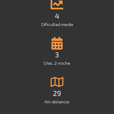
4
Dificultad media
3
Días, 2 noche
29
Km distancia