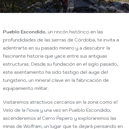
Pueblo Escondido
, un rincón histórico en las
profundidades de las sierras de Córdoba, te invita a
adentrarte en su pasado minero y a descubrir la
fascinante historia que yace entre sus antiguas
estructuras. Desde su fundación en el siglo pasado,
este asentamiento ha sido testigo del auge del
tungsteno, un mineral clave en la fabricación de
equipamiento militar.
Visitaremos atractivos cercanos en la zona como el
Velo de la Novia y una vez en Pueblo Escondido,
ascenderemos al Cerro Áspero y exploraremos las
minas de Wolfram, un lugar que te dejará pensando en