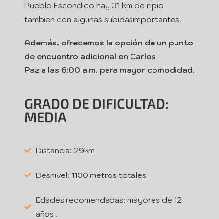
Pueblo Escondido hay 31 km de ripio
tambien con algunas subidasimportantes.
Además, ofrecemos la opción de un punto
de encuentro adicional en Carlos
Paz a las 6:00 a.m. para mayor comodidad.
GRADO DE DIFICULTAD:
MEDIA
Distancia: 29km
Desnivel: 1100 metros totales
Edades recomendadas: mayores de 12
años .