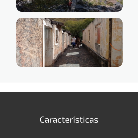
Características