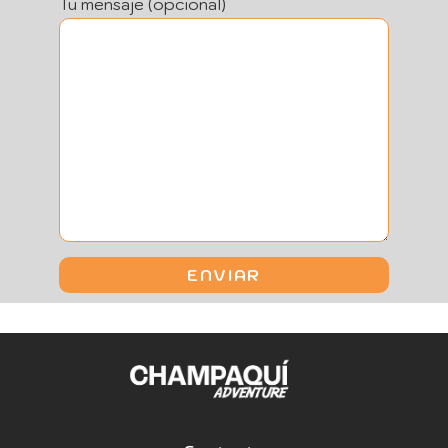
Tu mensaje (opcional)