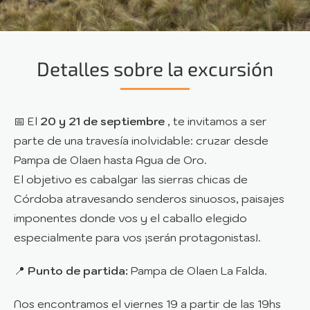
Detalles sobre la excursión
📅 El
20 y 21 de septiembre
, te invitamos a ser
parte de una travesía inolvidable: cruzar desde
Pampa de Olaen hasta Agua de Oro.
El objetivo es cabalgar las sierras chicas de
Córdoba atravesando senderos sinuosos, paisajes
imponentes donde vos y el caballo elegido
especialmente para vos ¡serán protagonistas!.
📍
Punto de partida:
Pampa de Olaen La Falda.
Nos encontramos el viernes 19 a partir de las 19hs