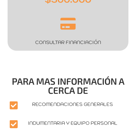
CONSULTAR FINANCIACIÓN
PARA MAS INFORMACIÓN A
CERCA DE
RECOMENDACIONES GENERALES
INDUMENTARIA Y EQUIPO PERSONAL