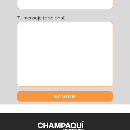
Tu mensaje (opcional)