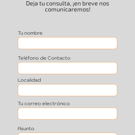
Deja tu consulta, ¡en breve nos
comunicaremos!
Tu nombre
Teléfono de Contacto
Localidad
Tu correo electrónico
Asunto