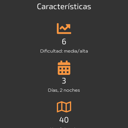
Características
6
Dificultad: media/alta
3
Días, 2 noches
40