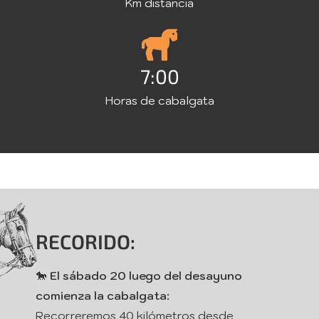
Km distancia
7:00
Horas de cabalgata
RECORIDO:
🐎
El sábado 20 luego del desayuno
comienza la cabalgata:
Recorreremos 40 kilómetros desde