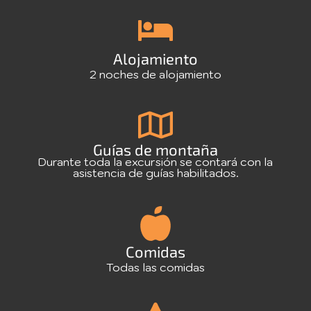
Alojamiento
2 noches de alojamiento
Guías de montaña
Durante toda la excursión se contará con la
asistencia de guías habilitados.
Comidas
Todas las comidas