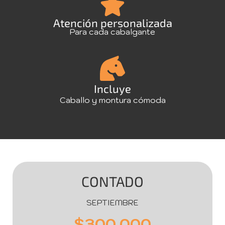
Atención personalizada
Para cada cabalgante
Incluye
Caballo y montura cómoda
CONTADO
SEPTIEMBRE
$300.000