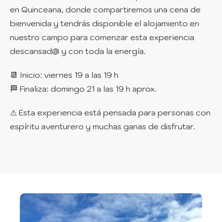
en Quinceana, donde compartiremos una cena de
bienvenida y tendrás disponible el alojamiento en
nuestro campo para comenzar esta experiencia
descansad@ y con toda la energía.
📆 Inicio: viernes 19 a las 19 h
🏁 Finaliza: domingo 21 a las 19 h aprox.
⚠ Esta experiencia está pensada para personas con
espíritu aventurero y muchas ganas de disfrutar.