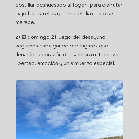
costillar deshuesado al fogón, para disfrutar
bajo las estrellas y cerrar el día como se
merece.
🌿
El domingo 21
luego del desayuno
seguimos cabalgando por lugares que
llenarán tu corazón de aventura naturaleza,
libertad, emoción y un almuerzo especial.