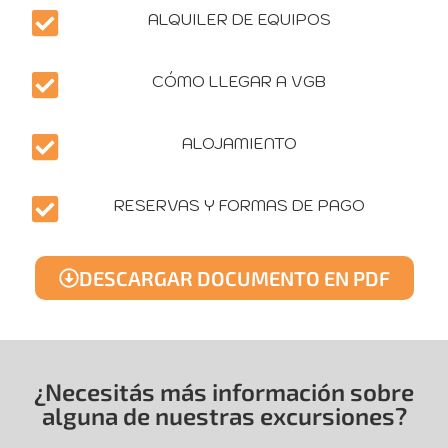
ALQUILER DE EQUIPOS
CÓMO LLEGAR A VGB
ALOJAMIENTO
RESERVAS Y FORMAS DE PAGO
DESCARGAR DOCUMENTO EN PDF
¿Necesitás más información sobre
alguna de nuestras excursiones?