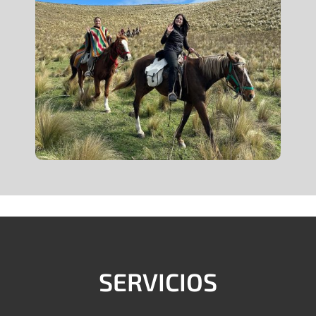
SERVICIOS