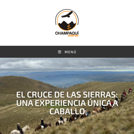
MENÚ
EL CRUCE DE LAS SIERRAS:
UNA EXPERIENCIA ÚNICA A
CABALLO