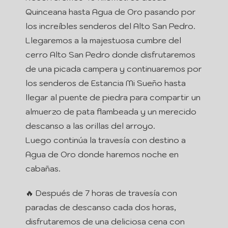
Quinceana hasta Agua de Oro pasando por
los increíbles senderos del Alto San Pedro.
Llegaremos a la majestuosa cumbre del
cerro Alto San Pedro donde disfrutaremos
de una picada campera y continuaremos por
los senderos de Estancia Mi Sueño hasta
llegar al puente de piedra para compartir un
almuerzo de pata flambeada y un merecido
descanso a las orillas del arroyo.
Luego continúa la travesía con destino a
Agua de Oro donde haremos noche en
cabañas.
🔥 Después de 7 horas de travesía con
paradas de descanso cada dos horas,
disfrutaremos de una deliciosa cena con