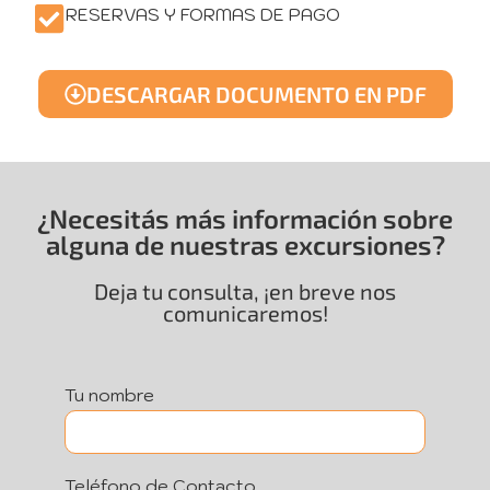
RESERVAS Y FORMAS DE PAGO
DESCARGAR DOCUMENTO EN PDF
¿Necesitás más información sobre
alguna de nuestras excursiones?
Deja tu consulta, ¡en breve nos
comunicaremos!
Tu nombre
Teléfono de Contacto