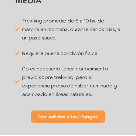
MEDIA
Trekking promedio de 6 a 10 hs. de
marcha en montaña, durante varios días, a
un paso suave
Requiere buena condición física.
No es necesario tener conocimiento
previo sobre trekking, pero sí
experiencia previa de haber caminado y
acampado en áreas naturales.
Ver salidas a las Yungas