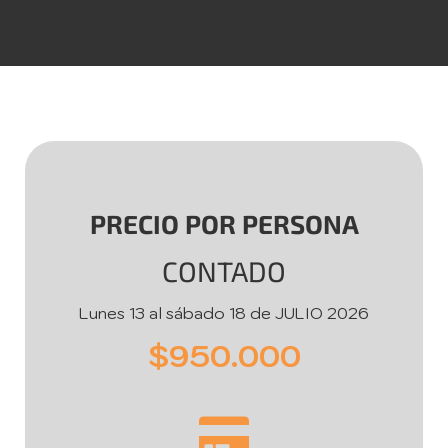
PRECIO POR PERSONA
CONTADO
Lunes 13 al sábado 18 de JULIO 2026
$950.000