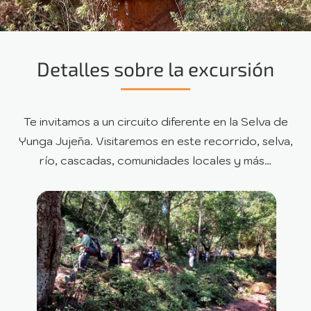
Detalles sobre la excursión
Te invitamos a un circuito diferente en la Selva de
Yunga Jujeña. Visitaremos en este recorrido, selva,
río, cascadas, comunidades locales y más…