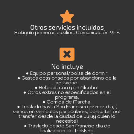
Otros servicios incluidos
Botiquín primeros auxilios. Comunicación VHF.
No incluye
● Equipo personal/bolsa de dormir.
● Gastos ocasionados por abandono de la
actividad.
● Bebidas con y sin Alcohol.
● Otros extras no especificados en el
programa.
● Comida de Marcha.
● Traslado hasta San Francisco primer día, (
vamos en vehículos particulares, consultar por
transfer desde la ciudad de Jujuy quien lo
necesite)
● Traslado desde San Franciso día de
finalización de Trekking.