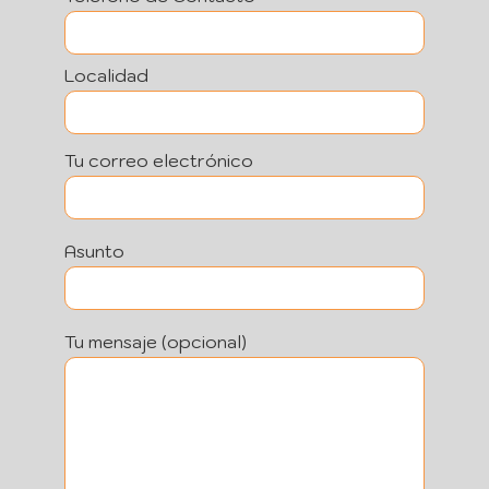
Localidad
Tu correo electrónico
Asunto
Tu mensaje (opcional)