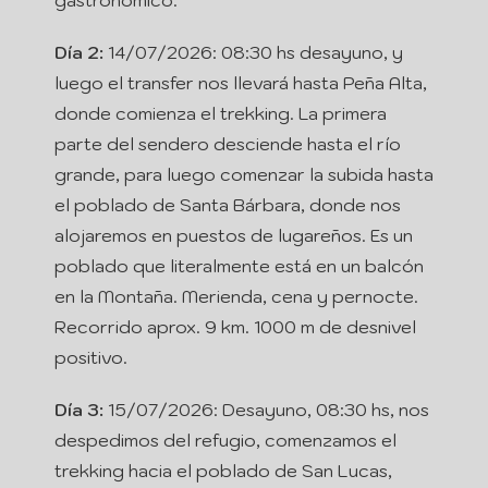
gastronómico.
Día 2:
14/07/2026: 08:30 hs desayuno, y
luego el transfer nos llevará hasta Peña Alta,
donde comienza el trekking. La primera
parte del sendero desciende hasta el río
grande, para luego comenzar la subida hasta
el poblado de Santa Bárbara, donde nos
alojaremos en puestos de lugareños. Es un
poblado que literalmente está en un balcón
en la Montaña. Merienda, cena y pernocte.
Recorrido aprox. 9 km. 1000 m de desnivel
positivo.
Día 3:
15/07/2026: Desayuno, 08:30 hs, nos
despedimos del refugio, comenzamos el
trekking hacia el poblado de San Lucas,