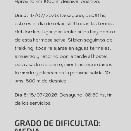
Aprox 16 km 1000 m desnivel positivo.
Día 5:
17/07/2026: Desayuno, 08:30 hs,
este es el día de relax, sí!!!! tocan las termas
del Jordan, lugar particular si los hay dentro
de esta hermosa selva. Si bien seguimos de
trekking, toca relajarse en aguas termales,
almuerzo y retorno por la tarde al hostel,
para asado de cierre, mientras recordamos
lo vivido y planeamos la próxima salida. 10
kms, 800 m de desnivel.
Día 6:
18/07/2026: Desayuno, 08:30 hs, fin
de los servicios.
GRADO DE DIFICULTAD: