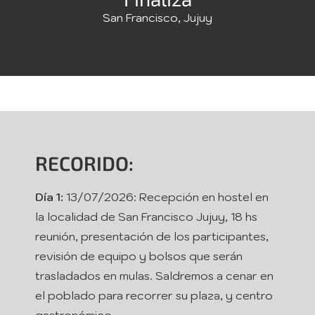
San Francisco, Jujuy
RECORIDO:
Día 1:
13/07/2026: Recepción en hostel en
la localidad de San Francisco Jujuy, 18 hs
reunión, presentación de los participantes,
revisión de equipo y bolsos que serán
trasladados en mulas. Saldremos a cenar en
el poblado para recorrer su plaza, y centro