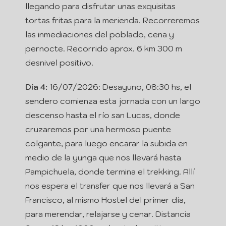
llegando para disfrutar unas exquisitas
tortas fritas para la merienda. Recorreremos
las inmediaciones del poblado, cena y
pernocte. Recorrido aprox. 6 km 300 m
desnivel positivo.
Día 4:
16/07/2026: Desayuno, 08:30 hs, el
sendero comienza esta jornada con un largo
descenso hasta el río san Lucas, donde
cruzaremos por una hermoso puente
colgante, para luego encarar la subida en
medio de la yunga que nos llevará hasta
Pampichuela, donde termina el trekking. Allí
nos espera el transfer que nos llevará a San
Francisco, al mismo Hostel del primer día,
para merendar, relajarse y cenar. Distancia