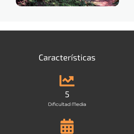
Características
5
Dificultad Media