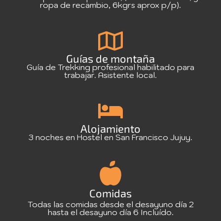
ropa de recambio, 6kgrs aprox p/p).
Guías de montaña
Guía de Trekking profesional habilitado para
trabajar. Asistente local.
Alojamiento
3 noches en Hostel en San Francisco Jujuy.
Comidas
Todas las comidas desde el desayuno día 2
hasta el desayuno día 6 Incluído.