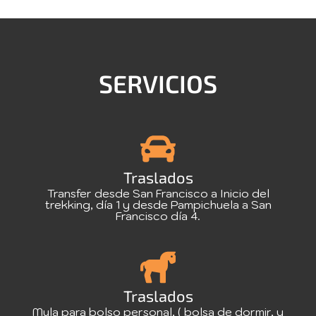
SERVICIOS
Traslados
Transfer desde San Francisco a Inicio del
trekking, día 1 y desde Pampichuela a San
Francisco día 4.
Traslados
Mula para bolso personal, ( bolsa de dormir, y