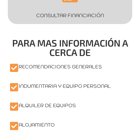
CONSULTAR FINANCIACIÓN
PARA MAS INFORMACIÓN A
CERCA DE
RECOMENDACIONES GENERALES
INDUMENTARIA Y EQUIPO PERSONAL
ALQUILER DE EQUIPOS
ALOJAMIENTO