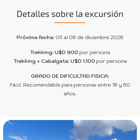
Detalles sobre la excursión
Próxima fecha:
05 al 08 de diciembre 2026
Trekking: U$D 900
por persona
Trekking + Cabalgata: U$D 1.100
por persona
GRADO DE DIFICULTAD FISICA:
Fácil. Recomendable para personas entre 18 y 60
años.