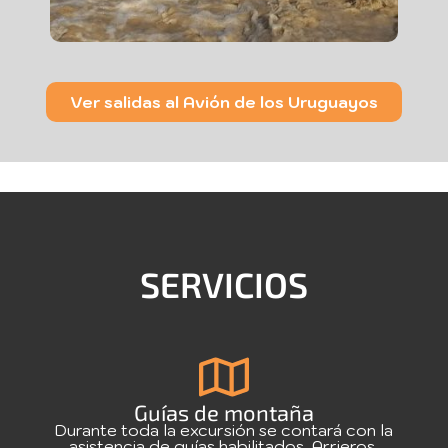
Ver salidas al Avión de los Uruguayos
SERVICIOS
Guías de montaña
Durante toda la excursión se contará con la
asistencia de guías habilitados. Arrieros.