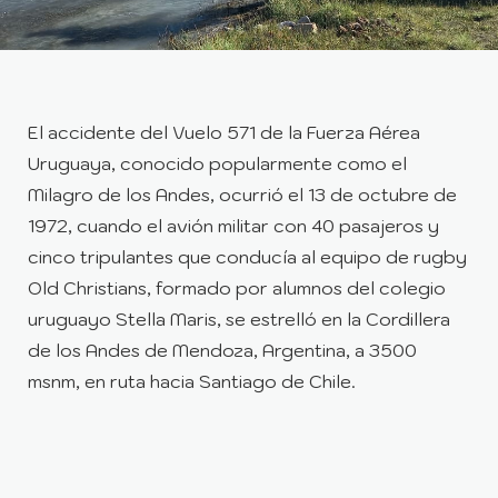
El accidente del Vuelo 571 de la Fuerza Aérea
Uruguaya, conocido popularmente como el
Milagro de los Andes, ocurrió el 13 de octubre de
1972, cuando el avión militar con 40 pasajeros y
cinco tripulantes que conducía al equipo de rugby
Old Christians, formado por alumnos del colegio
uruguayo Stella Maris, se estrelló en la Cordillera
de los Andes de Mendoza, Argentina, a 3500
msnm, en ruta hacia Santiago de Chile.