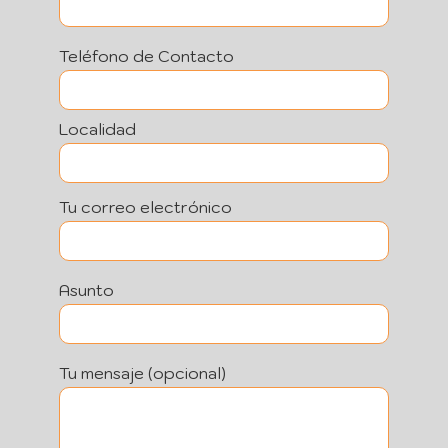
Teléfono de Contacto
Localidad
Tu correo electrónico
Asunto
Tu mensaje (opcional)