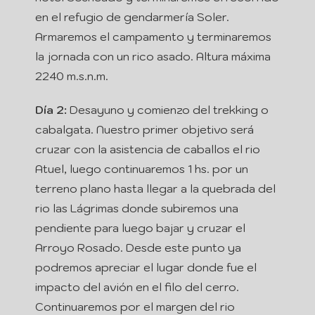
en el refugio de gendarmería Soler.
Armaremos el campamento y terminaremos
la jornada con un rico asado. Altura máxima
2240 m.s.n.m.
Día 2:
Desayuno y comienzo del trekking o
cabalgata. Nuestro primer objetivo será
cruzar con la asistencia de caballos el rio
Atuel, luego continuaremos 1 hs. por un
terreno plano hasta llegar a la quebrada del
rio las Lágrimas donde subiremos una
pendiente para luego bajar y cruzar el
Arroyo Rosado. Desde este punto ya
podremos apreciar el lugar donde fue el
impacto del avión en el filo del cerro.
Continuaremos por el margen del rio