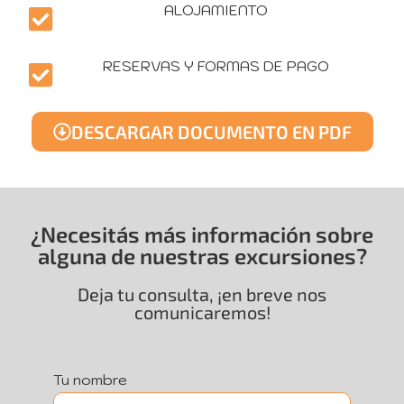
ALOJAMIENTO
RESERVAS Y FORMAS DE PAGO
DESCARGAR DOCUMENTO EN PDF
¿Necesitás más información sobre
alguna de nuestras excursiones?
Deja tu consulta, ¡en breve nos
comunicaremos!
Tu nombre