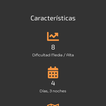
Características
8
Dificultad Media / Alta
4
Días, 3 noches