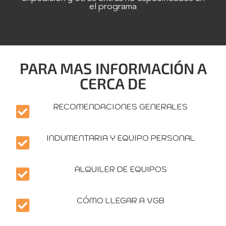
el programa
PARA MAS INFORMACIÓN A
CERCA DE
RECOMENDACIONES GENERALES
INDUMENTARIA Y EQUIPO PERSONAL
ALQUILER DE EQUIPOS
CÓMO LLEGAR A VGB