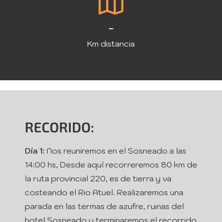
-
Km distancia
RECORIDO:
Día 1:
Nos reuniremos en el Sosneado a las
14:00 hs, Desde aquí recorreremos 80 km de
la ruta provincial 220, es de tierra y va
costeando el Rio Atuel. Realizaremos una
parada en las termas de azufre, ruinas del
hotel Sosneado y terminaremos el recorrido