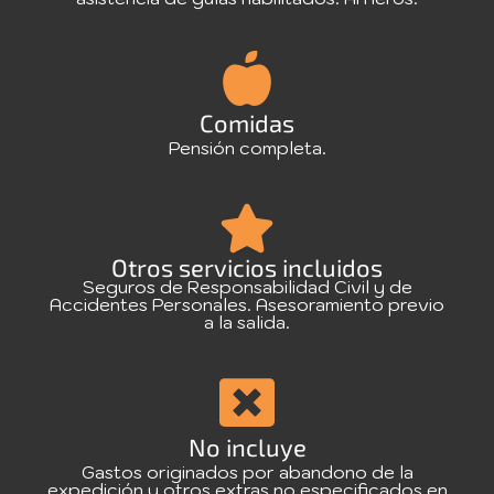
Comidas
Pensión completa.
Otros servicios incluidos
Seguros de Responsabilidad Civil y de
Accidentes Personales. Asesoramiento previo
a la salida.
No incluye
Gastos originados por abandono de la
expedición y otros extras no especificados en