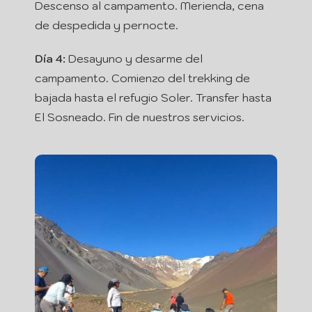
Descenso al campamento. Merienda, cena
de despedida y pernocte.
Día 4:
Desayuno y desarme del
campamento. Comienzo del trekking de
bajada hasta el refugio Soler. Transfer hasta
El Sosneado. Fin de nuestros servicios.