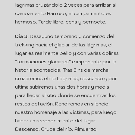
lagrimas cruzándolo 2 veces para arribar al
campamento Barroso, el campamento es
hermoso. Tarde libre, cena y pernocte.
Día 3:
Desayuno temprano y comienzo del
trekking hacia el glaciar de las lágrimas, el
lugar es realmente bello y con varias dolinas
“formaciones glaciares” e imponente por la
historia acontecida. Tras 3 hs de marcha
cruzaremos el rio Lagrimas, descanso y por
ultima subiremos unas dos horas y media
para llegar al sitio donde se encuentran los
restos del avión. Rendiremos en silencio
nuestro homenaje a las víctimas, para luego
hacer un reconocimiento del lugar.
Descenso. Cruce del río. Almuerzo.