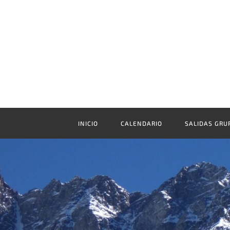
INICIO
CALENDARIO
SALIDAS GRU