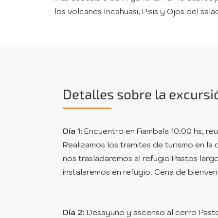
los volcanes Incahuasi, Pisis y Ojos del sal
Detalles sobre la excursi
Día 1:
Encuentro en Fiambala 10:00 hs, reu
Realizamos los tramites de turismo en la 
nos trasladaremos al refugio Pastos lar
instalaremos en refugio. Cena de bienve
Día 2:
Desayuno y ascenso al cerro Pasto