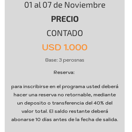
01 al 07 de Noviembre
PRECIO
CONTADO
USD 1.000
Base: 3 perosnas
Reserva:
para inscribirse en el programa usted deberá
hacer una reserva no retornable, mediante
un deposito o transferencia del 40% del
valor total. El saldo restante deberá
abonarse 10 días antes de la fecha de salida.