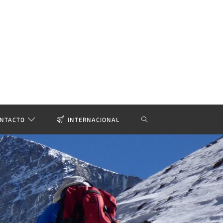
NTACTO
INTERNACIONAL