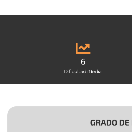
6
Dificultad Media
GRADO DE 