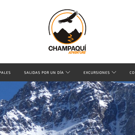
PALES
SALIDAS POR UN DÍA
EXCURSIONES
CO