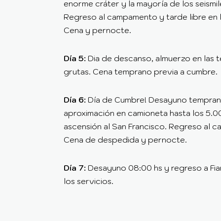
enorme cráter y la mayoría de los seismil
Regreso al campamento y tarde libre en 
Cena y pernocte.
Día 5:
Dia de descanso, almuerzo en las t
grutas. Cena temprano previa a cumbre.
Día 6:
Día de Cumbre! Desayuno tempran
aproximación en camioneta hasta los 5.
ascensión al San Francisco. Regreso al 
Cena de despedida y pernocte.
Día 7:
Desayuno 08:00 hs y regreso a Fia
los servicios.