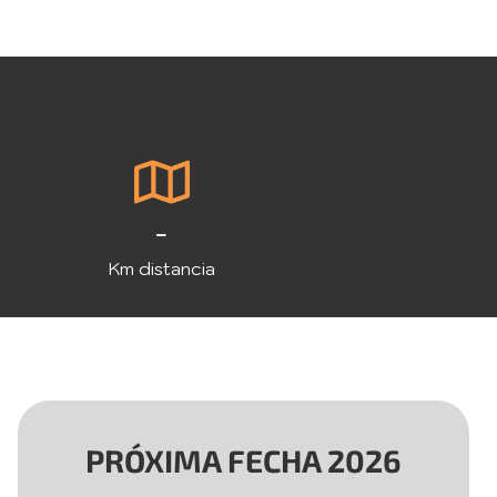
-
Km distancia
PRÓXIMA FECHA 2026