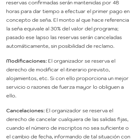
reservas confirmadas serán mantenidas por 48
horas para dar tiempo a efectuar el primer pago en
concepto de seña. El monto al que hace referencia
la seña equivale al 30% del valor del programa;
pasado ese lapso las reservas serán canceladas
automáticamente, sin posibilidad de reclamo.
Modificaciones:
El organizador se reserva el
derecho de modificar el itinerario previsto,
alojamientos, etc. Si con ello proporciona un mejor
servicio o razones de fuerza mayor lo obliguen a
ello.
Cancelaciones:
El organizador se reserva el
derecho de cancelar cualquiera de las salidas fijas,
cuando el número de inscriptos no sea suficiente o
el cambio de fecha, informando de tal situación con