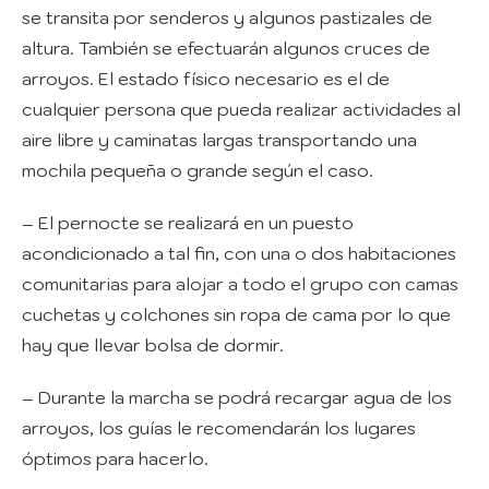
se transita por senderos y algunos pastizales de
altura. También se efectuarán algunos cruces de
arroyos. El estado físico necesario es el de
cualquier persona que pueda realizar actividades al
aire libre y caminatas largas transportando una
mochila pequeña o grande según el caso.
– El pernocte se realizará en un puesto
acondicionado a tal fin, con una o dos habitaciones
comunitarias para alojar a todo el grupo con camas
cuchetas y colchones sin ropa de cama por lo que
hay que llevar bolsa de dormir.
– Durante la marcha se podrá recargar agua de los
arroyos, los guías le recomendarán los lugares
óptimos para hacerlo.