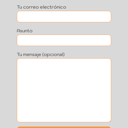
Tu correo electrónico
Asunto
Tu mensaje (opcional)