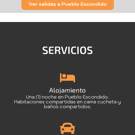
Ver salidas a Pueblo Escondido
SERVICIOS
Alojamiento
Una (1) noche en Pueblo Escondido.
Habitaciones compartidas en cama cucheta y
baños compartidos.