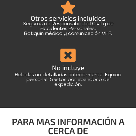
Otros servicios incluidos
Seguros de Responsabilidad Civil y de
Accidentes Personales.
Botiquín médico y comunicación VHF.
No incluye
Bebidas no detalladas anteriormente. Equipo
personal. Gastos por abandono de
expedición.
PARA MAS INFORMACIÓN A
CERCA DE