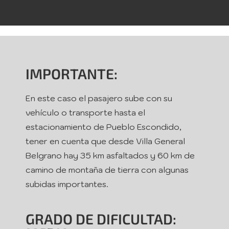
IMPORTANTE:
En este caso el pasajero sube con su
vehículo o transporte hasta el
estacionamiento de Pueblo Escondido,
tener en cuenta que desde Villa General
Belgrano hay 35 km asfaltados y 60 km de
camino de montaña de tierra con algunas
subidas importantes.
GRADO DE DIFICULTAD: