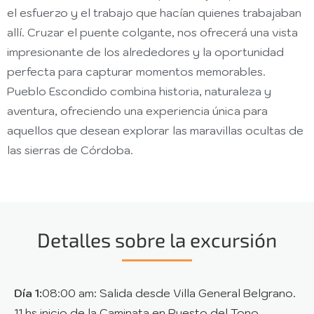
el esfuerzo y el trabajo que hacían quienes trabajaban
allí. Cruzar el puente colgante, nos ofrecerá una vista
impresionante de los alrededores y la oportunidad
perfecta para capturar momentos memorables.
Pueblo Escondido combina historia, naturaleza y
aventura, ofreciendo una experiencia única para
aquellos que desean explorar las maravillas ocultas de
las sierras de Córdoba.
Detalles sobre la excursión
Día 1:
08:00 am: Salida desde Villa General Belgrano.
11 hs inicio de la Caminata en Puesto del Tono,