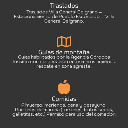
Traslados
Traslados Villa General Belgrano –
Estacionamiento de Pueblo Escondido – Villa
General Belgrano.
Guías de montaña
Guías habilitados por la Agencia Córdoba
Turismo con certificación en primeros auxilios y
rescate en zona agreste.
Comidas
Almuerzo, merienda, cena y desayuno.
Raciones de marcha (turrones, frutos secos,
galletitas, etc.) Permiso para uso del comedor.