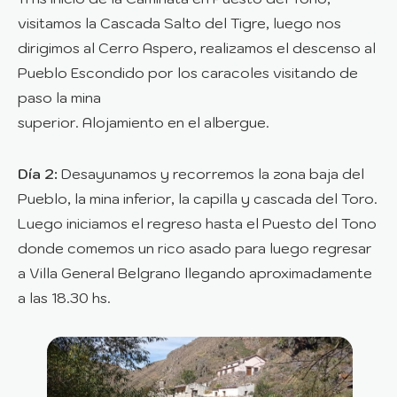
visitamos la Cascada Salto del Tigre, luego nos
dirigimos al Cerro Aspero, realizamos el descenso al
Pueblo Escondido por los caracoles visitando de
paso la mina
superior. Alojamiento en el albergue.
Día 2:
Desayunamos y recorremos la zona baja del
Pueblo, la mina inferior, la capilla y cascada del Toro.
Luego iniciamos el regreso hasta el Puesto del Tono
donde comemos un rico asado para luego regresar
a Villa General Belgrano llegando aproximadamente
a las 18.30 hs.