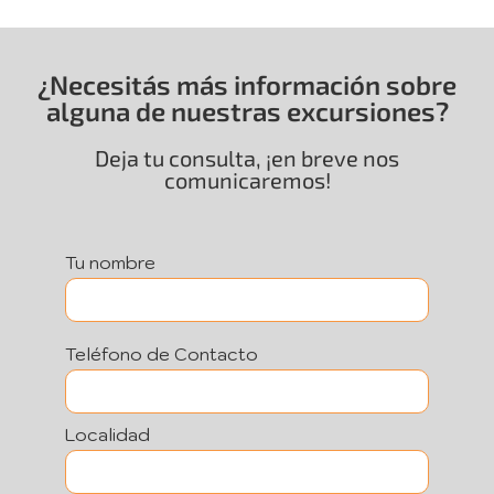
¿Necesitás más información sobre
alguna de nuestras excursiones?
Deja tu consulta, ¡en breve nos
comunicaremos!
Tu nombre
Teléfono de Contacto
Localidad