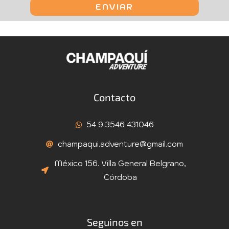
Contacto
54 9 3546 431046
champaqui.adventure@gmail.com
México 156. Villa General Belgrano,
Córdoba
Seguinos en