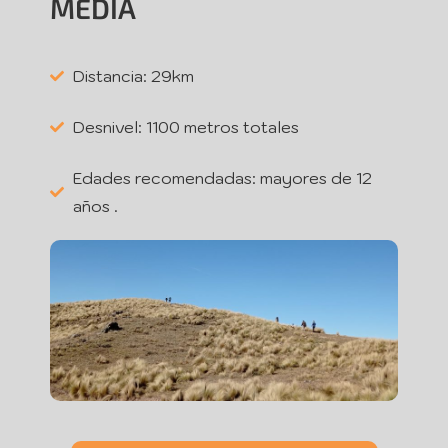
MEDIA
Distancia: 29km
Desnivel: 1100 metros totales
Edades recomendadas: mayores de 12
años .