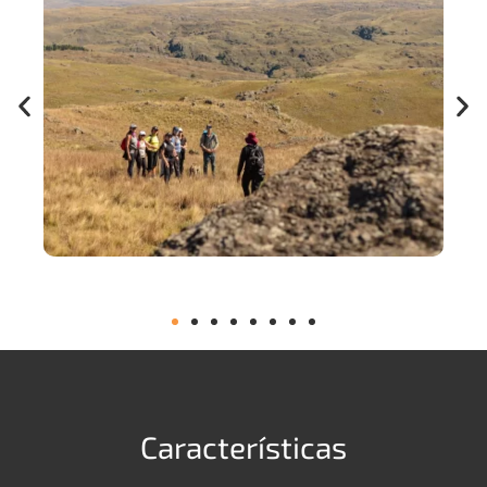
Características