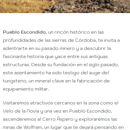
Pueblo Escondido
, un rincón histórico en las
profundidades de las sierras de Córdoba, te invita a
adentrarte en su pasado minero y a descubrir la
fascinante historia que yace entre sus antiguas
estructuras. Desde su fundación en el siglo pasado,
este asentamiento ha sido testigo del auge del
tungsteno, un mineral clave en la fabricación de
equipamiento militar.
Visitaremos atractivos cercanos en la zona como el
Velo de la Novia y una vez en Pueblo Escondido,
ascenderemos al Cerro Áspero y exploraremos las
minas de Wolfram, un lugar que te dejará pensando en