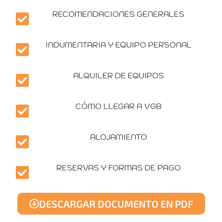
RECOMENDACIONES GENERALES
INDUMENTARIA Y EQUIPO PERSONAL
ALQUILER DE EQUIPOS
CÓMO LLEGAR A VGB
ALOJAMIENTO
RESERVAS Y FORMAS DE PAGO
DESCARGAR DOCUMENTO EN PDF